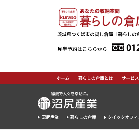
茨城県つくば市の貸し倉庫
［暮らしの
見学予約はこちらから
ホーム
暮らしの倉庫とは
サービス
沼尻産業
暮らしの倉庫
クイックオフィ