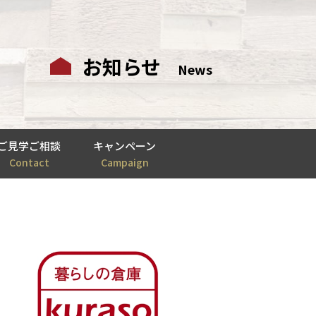
お知らせ
News
ご見学ご相談
キャンペーン
Contact
Campaign