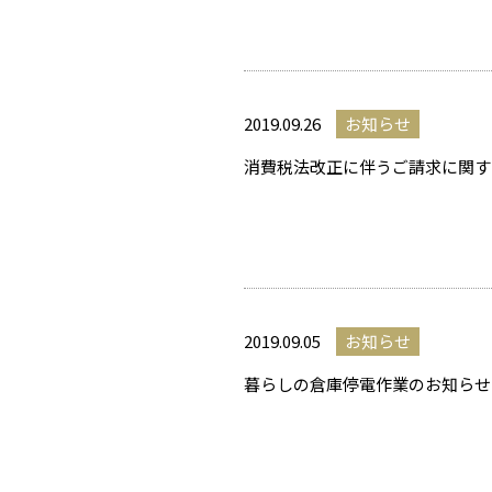
2019.09.26
お知らせ
消費税法改正に伴うご請求に関す
2019.09.05
お知らせ
暮らしの倉庫停電作業のお知らせ