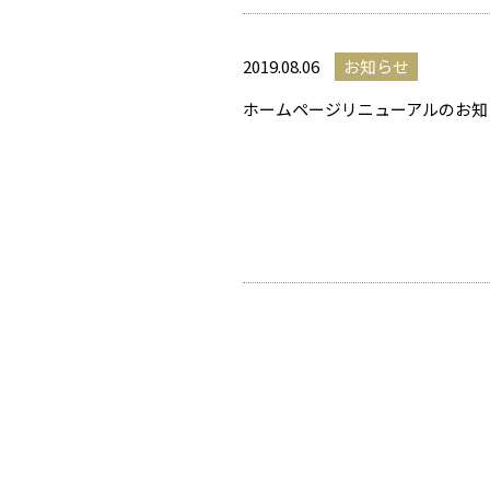
2019.08.06
お知らせ
ホームページリニューアルのお知