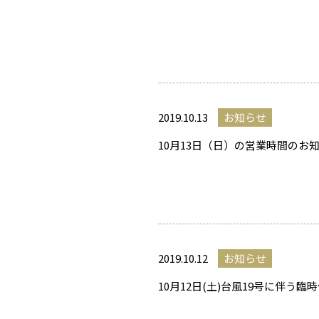
2019.10.13
お知らせ
10月13日（日）の営業時間のお
2019.10.12
お知らせ
10月12日(土)台風19号に伴う