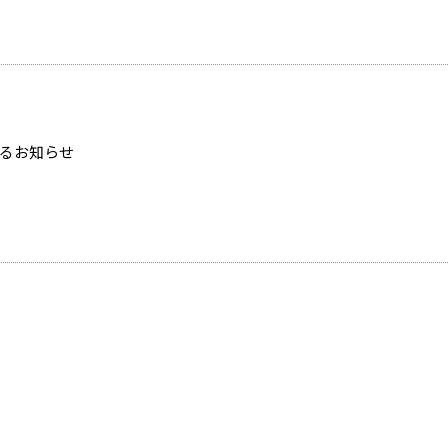
るお知らせ