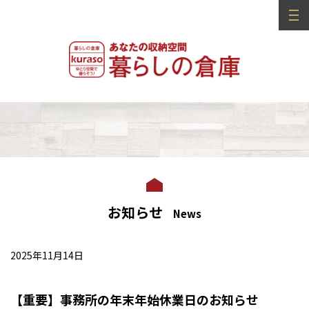
お知らせ
News
2025年11月14日
【重要】事務所の年末年始休業日のお知らせ