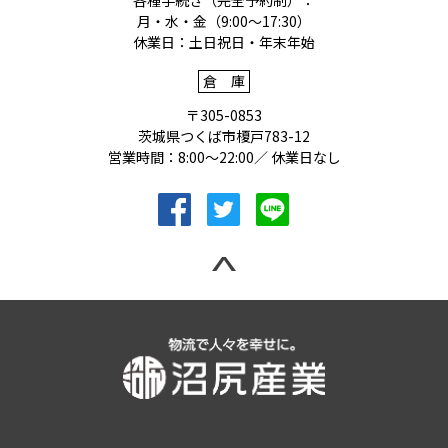
各種手続き（完全予約制）：
月・水・金（9:00〜17:30）
休業日：土日祝日・年末年始
倉庫
〒305-0853
茨城県つくば市榎戸783-12
営業時間：8:00〜22:00／ 休業日なし
facebookへ移動
Twitterへ移動
LINEへ移動