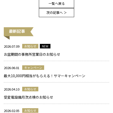
一覧へ戻る
次の記事へ ＞
最新記事
2026.07.09
お知らせ
NEW
お盆期間の事務所営業日のお知らせ
2026.06.01
キャンペーン
最大10,000円相当がもらえる！サマーキャンペーン
2026.04.10
お知らせ
受変電設備月次点検のお知らせ
2026.02.05
お知らせ