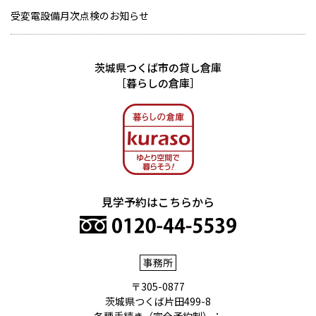
受変電設備月次点検のお知らせ
茨城県つくば市の貸し倉庫
［暮らしの倉庫］
見学予約はこちらから
フリーダイヤル
事務所
〒305-0877
茨城県つくば片田499-8