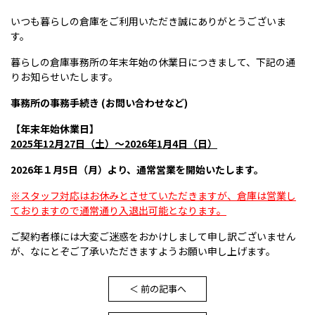
いつも暮らしの倉庫をご利用いただき誠にありがとうございま
す。
暮らしの倉庫事務所の年末年始の休業日につきまして、下記の通
りお知らせいたします。
事務所の事務手続き (お問い合わせなど)
【年末年始休業日】
2025
年12月27日（土）～2026年1月4日（日）
2026
年１月5日（月）より、通常営業を開始いたします。
※スタッフ対応はお休みとさせていただきますが、倉庫は営業し
ておりますので通常通り入退出可能となります。
ご契約者様には大変ご迷惑をおかけしまして申し訳ございません
が、なにとぞご了承いただきますようお願い申し上げます。
＜ 前の記事へ