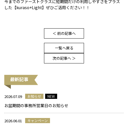
今までのファーストクラスに短期間だけの利用しやすさをプラス
した【kuraso+Light】ぜひご活用ください！！
＜ 前の記事へ
一覧へ戻る
次の記事へ ＞
最新記事
2026.07.09
お知らせ
NEW
お盆期間の事務所営業日のお知らせ
2026.06.01
キャンペーン