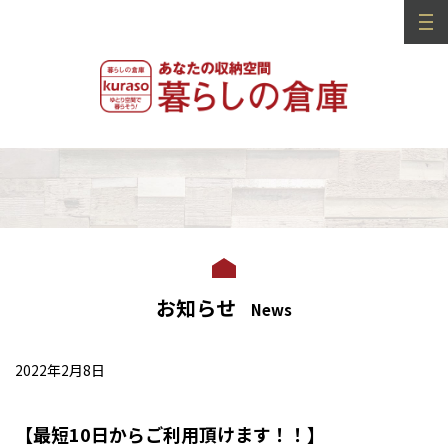
お知らせ
News
2022年2月8日
【最短10日からご利用頂けます！！】