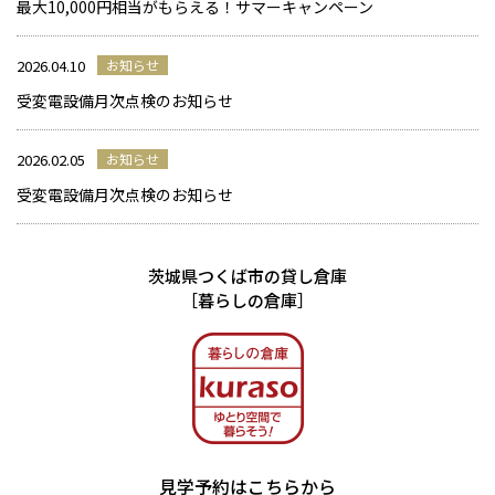
最大10,000円相当がもらえる！サマーキャンペーン
2026.04.10
お知らせ
受変電設備月次点検のお知らせ
2026.02.05
お知らせ
受変電設備月次点検のお知らせ
茨城県つくば市の貸し倉庫
［暮らしの倉庫］
見学予約はこちらから