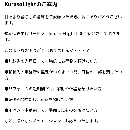
KurasoLightのご案内
日頃より暮らしの倉庫をご愛顧いただき、誠にありがとうござい
ます。
短期保管向けサービス【kuraso+Light】をご紹介させて頂きま
す。
このようなお困りごとはありませんか・・・？
●引越先の入居日まで一時的にお荷物を預けたい方
●移転先の事務所の整理がつくまでの間、荷物の一部を預けたい
方
●リフォームの短期間だけ、家財や什器を預けたい方
●研修期間中だけ、家財を預けたい方
●イベント本番前まで、準備したものを預けたい方
など、様々なシチュエーションにお応えいたします。