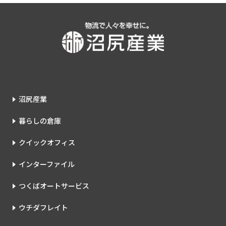
沼尻産業
暮らしの倉庫
クイックオフィス
インターファイル
つくばオートサービス
ウチダフレイト